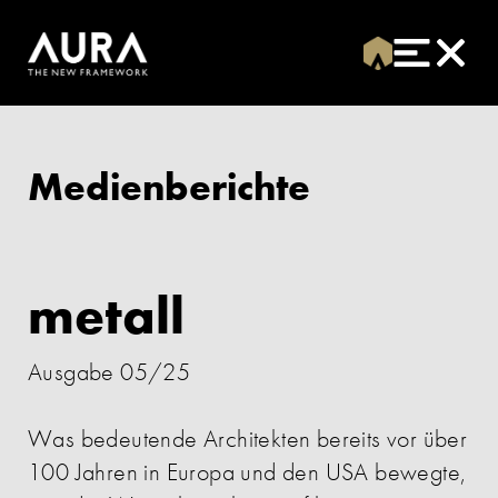
Medienberichte
metall
Ausgabe 05/25
Was bedeutende Architekten bereits vor über
100 Jahren in Europa und den USA bewegte,