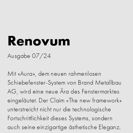
Renovum
Ausgabe 07/24
Mit «Aura», dem neuen rahmenlosen
Schiebefenster-System von Brand Metallbau
AG, wird eine neue Ära des Fenstermarktes
eingeläutet. Der Claim «The new framework»
unterstreicht nicht nur die technologische
Fortschrittlichkeit dieses Systems, sondern
auch seine einzigartige ästhetische Eleganz.