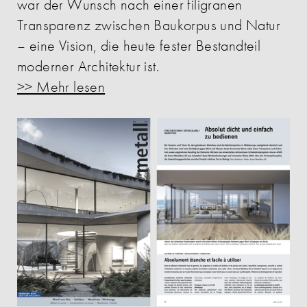
war der Wunsch nach einer filigranen
Transparenz zwischen Baukorpus und Natur
– eine Vision, die heute fester Bestandteil
moderner Architektur ist.
>> Mehr lesen