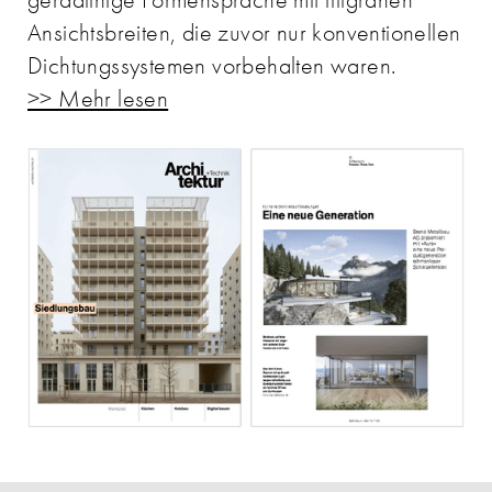
Ansichtsbreiten, die zuvor nur konventionellen
Dichtungssystemen vorbehalten waren.
>> Mehr lesen