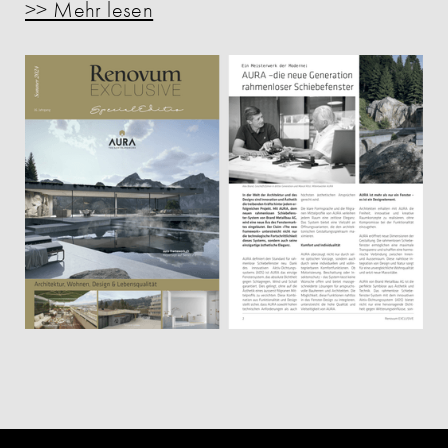
>> Mehr lesen